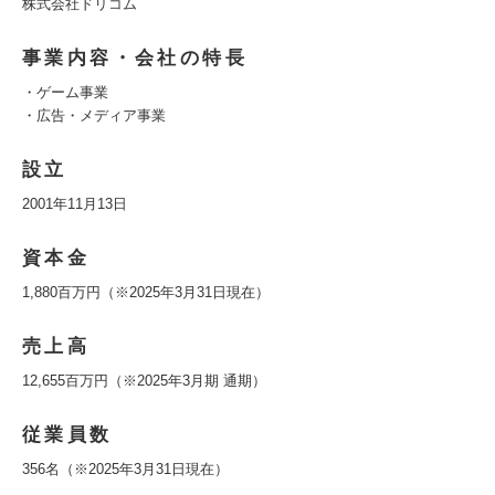
株式会社ドリコム
事業内容・会社の特長
・ゲーム事業
・広告・メディア事業
設立
2001年11月13日
資本金
1,880百万円（※2025年3月31日現在）
売上高
12,655百万円（※2025年3月期 通期）
従業員数
356名（※2025年3月31日現在）