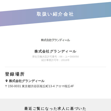
取扱い紹介会社
株式会社グランディール
厚生労働大臣許可番号：06－ユー300050
紹介事業許可年：2016年
登録場所
株式会社グランディール
〒150-0031 東京都渋谷区桜丘町13-4 アロマ桜丘4F
最近ご覧になった求人に基づいた