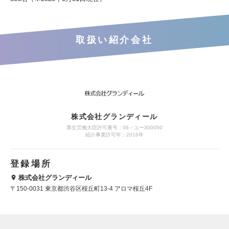
取扱い紹介会社
株式会社グランディール
厚生労働大臣許可番号：06－ユー300050
紹介事業許可年：2016年
登録場所
株式会社グランディール
〒150-0031 東京都渋谷区桜丘町13-4 アロマ桜丘4F