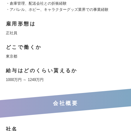
・倉庫管理、配送会社との折衝経験
・アパレル、ホビー、キャラクターグッズ業界での事業経験
雇用形態は
正社員
どこで働くか
東京都
給与はどのくらい貰えるか
1000万円 ～ 1249万円
会社概要
社名