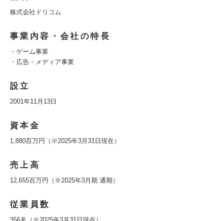
株式会社ドリコム
事業内容・会社の特長
・ゲーム事業
・広告・メディア事業
設立
2001年11月13日
資本金
1,880百万円（※2025年3月31日現在）
売上高
12,655百万円（※2025年3月期 通期）
従業員数
356名（※2025年3月31日現在）