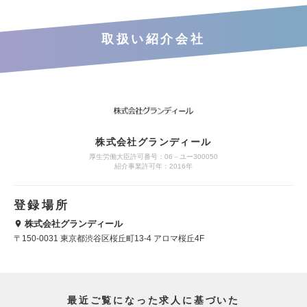
取扱い紹介会社
株式会社グランディール
厚生労働大臣許可番号：06－ユー300050
紹介事業許可年：2016年
登録場所
株式会社グランディール
〒150-0031 東京都渋谷区桜丘町13-4 アロマ桜丘4F
最近ご覧になった求人に基づいた