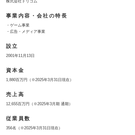
株式会社ドリコム
事業内容・会社の特長
・ゲーム事業
・広告・メディア事業
設立
2001年11月13日
資本金
1,880百万円（※2025年3月31日現在）
売上高
12,655百万円（※2025年3月期 通期）
従業員数
356名（※2025年3月31日現在）