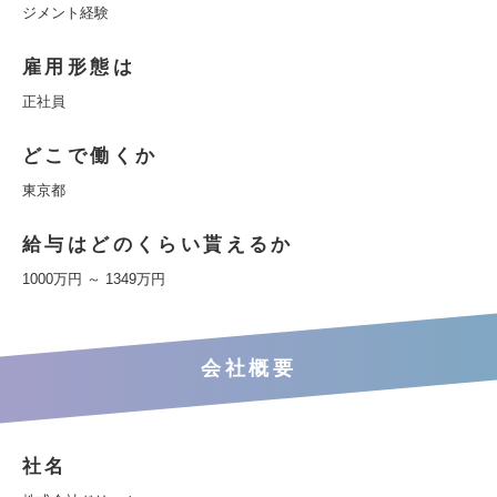
ジメント経験
雇用形態は
正社員
どこで働くか
東京都
給与はどのくらい貰えるか
1000万円 ～ 1349万円
会社概要
社名