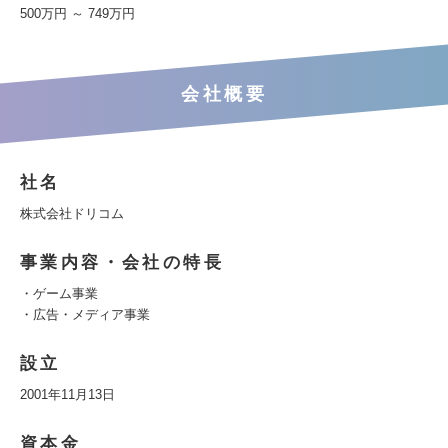
500万円 ～ 749万円
会社概要
社名
株式会社ドリコム
事業内容・会社の特長
・ゲーム事業
・広告・メディア事業
設立
2001年11月13日
資本金