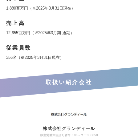
1,880百万円（※2025年3月31日現在）
売上高
12,655百万円（※2025年3月期 通期）
従業員数
356名（※2025年3月31日現在）
取扱い紹介会社
株式会社グランディール
厚生労働大臣許可番号：06－ユー300050