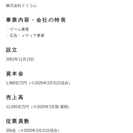
株式会社ドリコム
事業内容・会社の特長
・ゲーム事業
・広告・メディア事業
設立
2001年11月13日
資本金
1,880百万円（※2025年3月31日現在）
売上高
12,655百万円（※2025年3月期 通期）
従業員数
356名（※2025年3月31日現在）