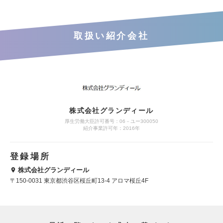
取扱い紹介会社
株式会社グランディール
厚生労働大臣許可番号：06－ユー300050
紹介事業許可年：2016年
登録場所
株式会社グランディール
〒150-0031 東京都渋谷区桜丘町13-4 アロマ桜丘4F