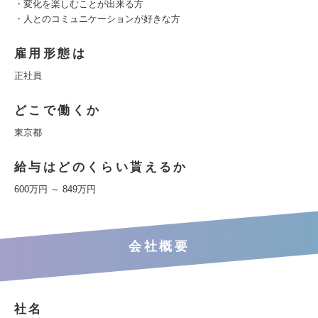
・変化を楽しむことが出来る方
・人とのコミュニケーションが好きな方
雇用形態は
正社員
どこで働くか
東京都
給与はどのくらい貰えるか
600万円 ～ 849万円
会社概要
社名