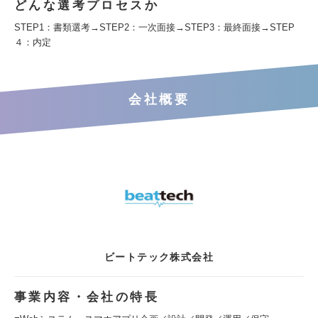
どんな選考プロセスか
STEP1：書類選考→STEP2：一次面接→STEP3：最終面接→STEP
４：内定
会社概要
ビートテック株式会社
事業内容・会社の特長