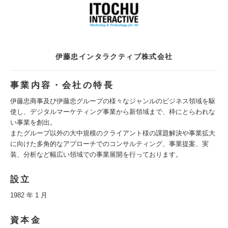
伊藤忠インタラクティブ株式会社
事業内容・会社の特長
伊藤忠商事及び伊藤忠グループの様々なジャンルのビジネス領域を駆
使し、デジタルマーケティング事業から新領域まで、枠にとらわれな
い事業を創出。
またグループ以外の大中規模のクライアント様の課題解決や事業拡大
に向けた多角的なアプローチでのコンサルティング、事業提案、実
装、分析など幅広い領域での事業展開を行っております。
設立
1982 年 1 月
資本金