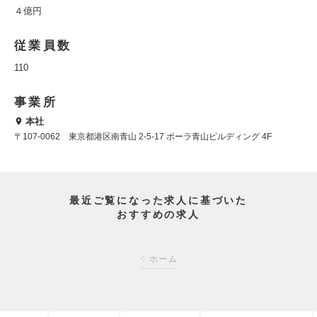
４億円
従業員数
110
事業所
本社
〒107-0062 東京都港区南青山 2-5-17 ポーラ青山ビルディング 4F
最近ご覧になった求人に基づいた
おすすめの求人
ホーム