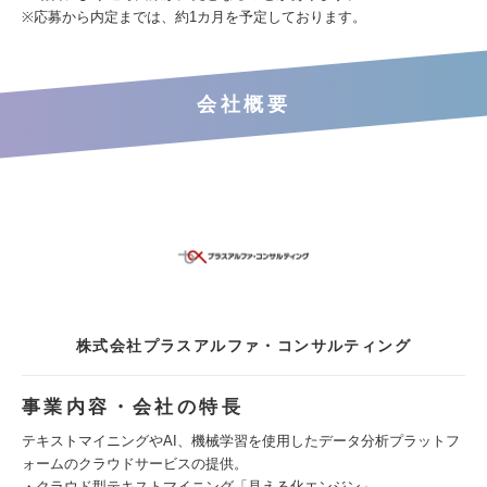
※応募から内定までは、約1カ月を予定しております。
会社概要
株式会社プラスアルファ・コンサルティング
事業内容・会社の特長
テキストマイニングやAI、機械学習を使用したデータ分析プラットフ
ォームのクラウドサービスの提供。
・クラウド型テキストマイニング「見える化エンジン」