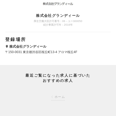
株式会社グランディール
厚生労働大臣許可番号：06－ユー300050
紹介事業許可年：2016年
登録場所
株式会社グランディール
〒150-0031 東京都渋谷区桜丘町13-4 アロマ桜丘4F
最近ご覧になった求人に基づいた
おすすめの求人
ホーム