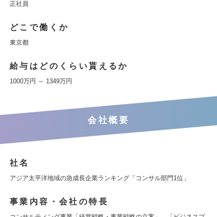
正社員
どこで働くか
東京都
給与はどのくらい貰えるか
1000万円 ～ 1349万円
会社概要
社名
アジア太平洋地域の急成長企業ランキング「コンサル部門1位」
事業内容・会社の特長
コンサルティング事業「経営戦略・事業戦略の立案」、「ビジネスプ