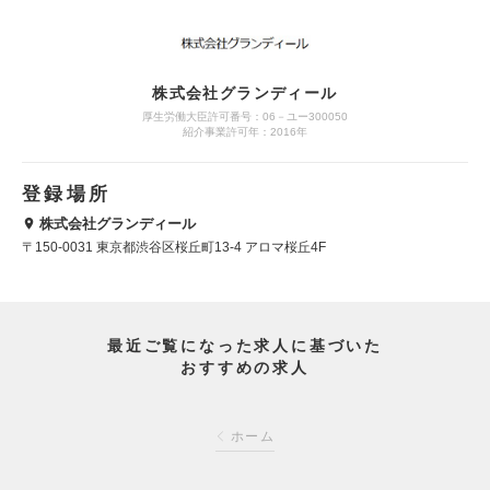
株式会社グランディール
厚生労働大臣許可番号：06－ユー300050
紹介事業許可年：2016年
登録場所
株式会社グランディール
〒150-0031 東京都渋谷区桜丘町13-4 アロマ桜丘4F
最近ご覧になった求人に基づいた
おすすめの求人
ホーム