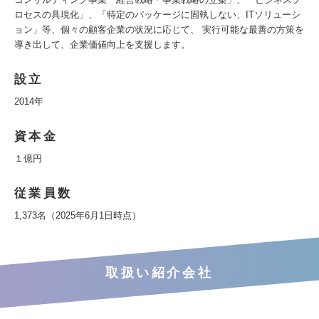
ロセスの具現化」、「特定のパッケージに固執しない、ITソリューシ
ョン」等、個々の顧客企業の状況に応じて、 実行可能な最善の方策を
導き出して、企業価値向上を支援します。
設立
2014年
資本金
１億円
従業員数
1,373名（2025年6月1日時点）
取扱い紹介会社