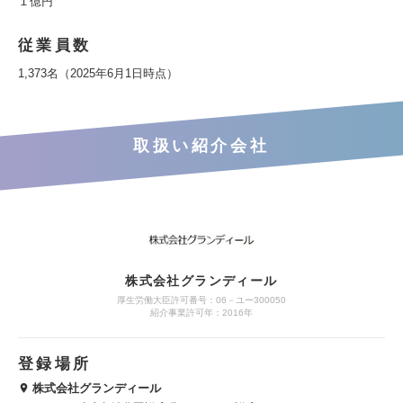
１億円
従業員数
1,373名（2025年6月1日時点）
取扱い紹介会社
株式会社グランディール
厚生労働大臣許可番号：06－ユー300050
紹介事業許可年：2016年
登録場所
株式会社グランディール