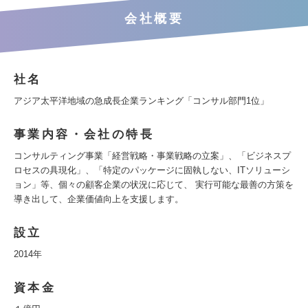
会社概要
社名
アジア太平洋地域の急成長企業ランキング「コンサル部門1位」
事業内容・会社の特長
コンサルティング事業「経営戦略・事業戦略の立案」、「ビジネスプ
ロセスの具現化」、「特定のパッケージに固執しない、ITソリューシ
ョン」等、個々の顧客企業の状況に応じて、 実行可能な最善の方策を
導き出して、企業価値向上を支援します。
設立
2014年
資本金