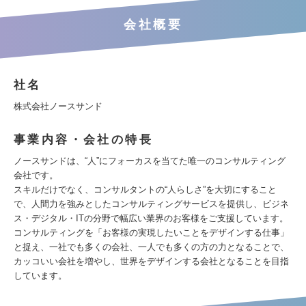
会社概要
社名
株式会社ノースサンド
事業内容・会社の特長
ノースサンドは、“人”にフォーカスを当てた唯一のコンサルティング
会社です。
スキルだけでなく、コンサルタントの“人らしさ”を大切にすること
で、人間力を強みとしたコンサルティングサービスを提供し、ビジネ
ス・デジタル・ITの分野で幅広い業界のお客様をご支援しています。
コンサルティングを「お客様の実現したいことをデザインする仕事」
と捉え、一社でも多くの会社、一人でも多くの方の力となることで、
カッコいい会社を増やし、世界をデザインする会社となることを目指
しています。