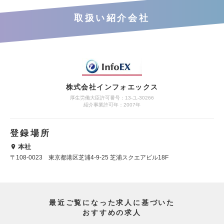
取扱い紹介会社
株式会社インフォエックス
厚生労働大臣許可番号：13-ユ-30266
紹介事業許可年：2007年
登録場所
本社
〒108-0023 東京都港区芝浦4-9-25 芝浦スクエアビル18F
最近ご覧になった求人に基づいた
おすすめの求人