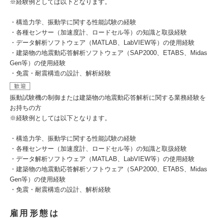
※経験例としては以下となります。
・構造力学、振動学に関する性能試験の経験
・各種センサー（加速度計、ロードセル等）の知識と取扱経験
・データ解析ソフトウェア（MATLAB、LabVIEW等）の使用経験
・建築物の地震動応答解析ソフトウェア（SAP2000、ETABS、Midas
Gen等）の使用経験
・免震・耐震構造の設計、解析経験
歓迎
振動試験機の制御または建築物の地震動応答解析に関する業務経験を
お持ちの方
※経験例としては以下となります。
・構造力学、振動学に関する性能試験の経験
・各種センサー（加速度計、ロードセル等）の知識と取扱経験
・データ解析ソフトウェア（MATLAB、LabVIEW等）の使用経験
・建築物の地震動応答解析ソフトウェア（SAP2000、ETABS、Midas
Gen等）の使用経験
・免震・耐震構造の設計、解析経験
雇用形態は