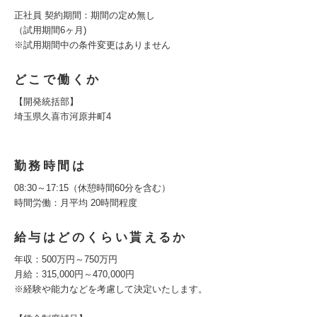
正社員 契約期間：期間の定め無し
（試用期間6ヶ月)
※試用期間中の条件変更はありません
どこで働くか
【開発統括部】
埼玉県久喜市河原井町4
勤務時間は
08:30～17:15（休憩時間60分を含む）
時間労働：月平均 20時間程度
給与はどのくらい貰えるか
年収：500万円～750万円
月給：315,000円～470,000円
※経験や能力などを考慮して決定いたします。