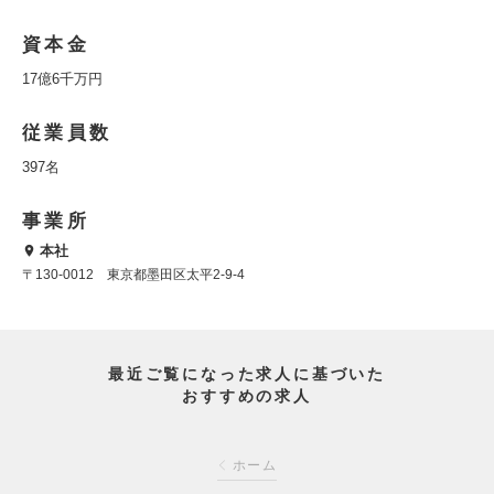
資本金
17億6千万円
従業員数
397名
事業所
本社
〒130-0012 東京都墨田区太平2-9-4
最近ご覧になった求人に基づいた
おすすめの求人
ホーム