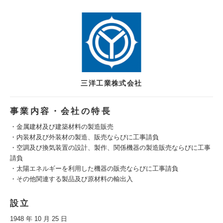
三洋工業株式会社
事業内容・会社の特長
・金属建材及び建築材料の製造販売
・内装材及び外装材の製造、販売ならびに工事請負
・空調及び換気装置の設計、製作、関係機器の製造販売ならびに工事
請負
・太陽エネルギーを利用した機器の販売ならびに工事請負
・その他関連する製品及び原材料の輸出入
設立
1948 年 10 月 25 日