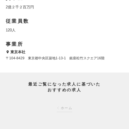
2億２千２百万円
従業員数
120人
事業所
東京本社
〒104-8429 東京都中央区築地1-13-1 銀座松竹スクエア16階
最近ご覧になった求人に基づいた
おすすめの求人
ホーム