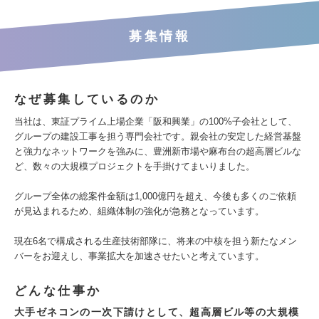
募集情報
なぜ募集しているのか
当社は、東証プライム上場企業「阪和興業」の100%子会社として、
グループの建設工事を担う専門会社です。親会社の安定した経営基盤
と強力なネットワークを強みに、豊洲新市場や麻布台の超高層ビルな
ど、数々の大規模プロジェクトを手掛けてまいりました。
グループ全体の総案件金額は1,000億円を超え、今後も多くのご依頼
が見込まれるため、組織体制の強化が急務となっています。
現在6名で構成される生産技術部隊に、将来の中核を担う新たなメン
バーをお迎えし、事業拡大を加速させたいと考えています。
どんな仕事か
大手ゼネコンの一次下請けとして、超高層ビル等の大規模