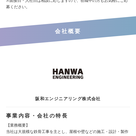
※面接日・入社日は相談に応じますので、在職中の方もお気軽にご応
募ください。
会社概要
阪和エンジニアリング株式会社
事業内容・会社の特長
【業務概要】
当社は大規模な鉄骨工事を主とし、屋根や壁などの施工・設計・製作