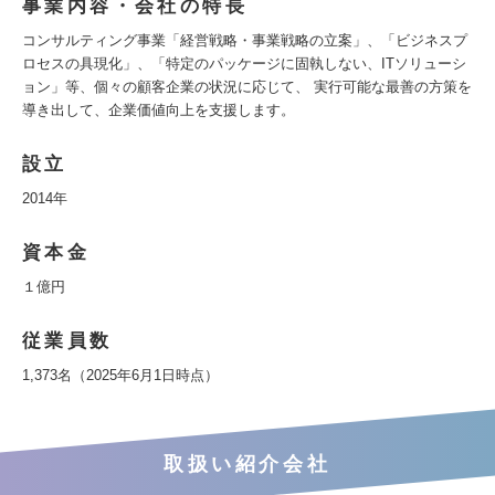
事業内容・会社の特長
コンサルティング事業「経営戦略・事業戦略の立案」、「ビジネスプ
ロセスの具現化」、「特定のパッケージに固執しない、ITソリューシ
ョン」等、個々の顧客企業の状況に応じて、 実行可能な最善の方策を
導き出して、企業価値向上を支援します。
設立
2014年
資本金
１億円
従業員数
1,373名（2025年6月1日時点）
取扱い紹介会社