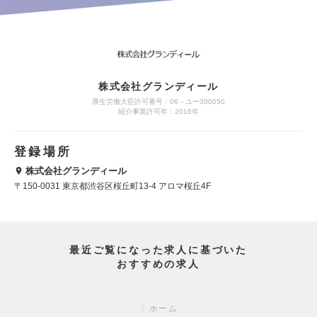
株式会社グランディール
厚生労働大臣許可番号：06－ユー300050
紹介事業許可年：2016年
登録場所
株式会社グランディール
〒150-0031 東京都渋谷区桜丘町13-4 アロマ桜丘4F
最近ご覧になった求人に基づいた
おすすめの求人
ホーム