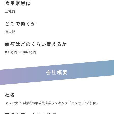
雇用形態は
正社員
どこで働くか
東京都
給与はどのくらい貰えるか
800万円 ～ 1049万円
会社概要
社名
アジア太平洋地域の急成長企業ランキング「コンサル部門1位」