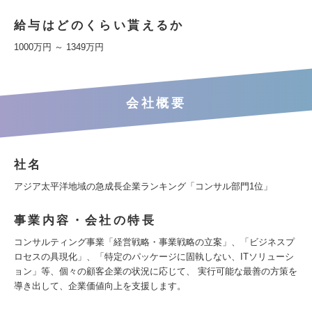
給与はどのくらい貰えるか
1000万円 ～ 1349万円
会社概要
社名
アジア太平洋地域の急成長企業ランキング「コンサル部門1位」
事業内容・会社の特長
コンサルティング事業「経営戦略・事業戦略の立案」、「ビジネスプ
ロセスの具現化」、「特定のパッケージに固執しない、ITソリューシ
ョン」等、個々の顧客企業の状況に応じて、 実行可能な最善の方策を
導き出して、企業価値向上を支援します。