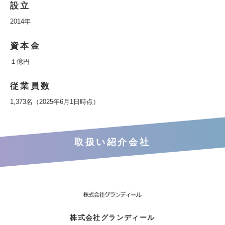
設立
2014年
資本金
１億円
従業員数
1,373名（2025年6月1日時点）
取扱い紹介会社
株式会社グランディール