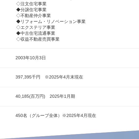
◇注文住宅事業
◆分譲住宅事業
◇不動産仲介事業
◆リフォーム・リノベーション事業
◇エクステリア事業
◆中古住宅流通事業
◇収益不動産売買事業
2003年10月3日
397,395千円 ※2025年4月末現在
40,185(百万円) 2025年1月期
450名（グループ全体）※2025年4月現在