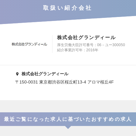
取扱い紹介会社
株式会社グランディール
厚生労働大臣許可番号：06－ユー300050
紹介事業許可年：2016年
株式会社グランディール
〒150-0031 東京都渋谷区桜丘町13-4 アロマ桜丘4F
最近ご覧になった求人に基づいたおすすめの求人