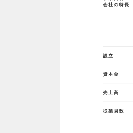
会社の特長
設立
資本金
売上高
従業員数