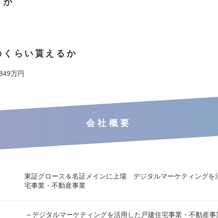
くか
のくらい貰えるか
 849万円
会社概要
東証グロース＆名証メインに上場 デジタルマーケティングを
宅事業・不動産事業
～デジタルマーケティングを活用した戸建住宅事業・不動産事