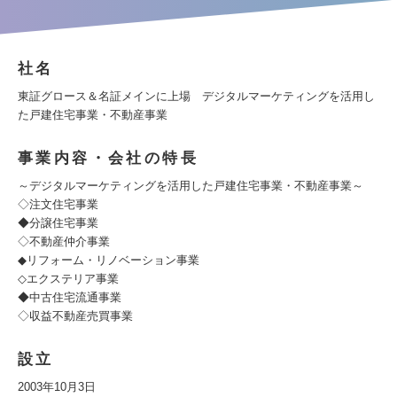
社名
東証グロース＆名証メインに上場 デジタルマーケティングを活用し
た戸建住宅事業・不動産事業
事業内容・会社の特長
～デジタルマーケティングを活用した戸建住宅事業・不動産事業～
◇注文住宅事業
◆分譲住宅事業
◇不動産仲介事業
◆リフォーム・リノベーション事業
◇エクステリア事業
◆中古住宅流通事業
◇収益不動産売買事業
設立
2003年10月3日