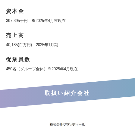
資本金
397,395千円 ※2025年4月末現在
売上高
40,185(百万円) 2025年1月期
従業員数
450名（グループ全体）※2025年4月現在
取扱い紹介会社