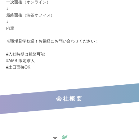
一次面接（オンライン）
↓
最終面接（渋谷オフィス）
↓
内定
※職場見学歓迎！お気軽にお問い合わせください！
#入社時期は相談可能
#AMBI限定求人
#土日面接OK
会社概要