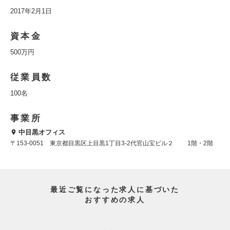
2017年2月1日
資本金
500万円
従業員数
100名
事業所
中目黒オフィス
〒153-0051 東京都目黒区上目黒1丁目3-2代官山宝ビル２ 1階・2階
最近ご覧になった求人に基づいた
おすすめの求人