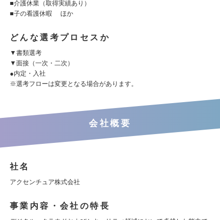
■介護休業（取得実績あり）
■子の看護休暇 ほか
どんな選考プロセスか
▼書類選考
▼面接（一次・二次）
●内定・入社
※選考フローは変更となる場合があります。
会社概要
社名
アクセンチュア株式会社
事業内容・会社の特長