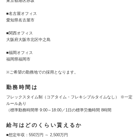
東京都港区赤坂
■名古屋オフィス
愛知県名古屋市
■関西オフィス
大阪府大阪市北区中之島
■福岡オフィス
福岡県福岡市
※ご希望の勤務地での採用となります。
勤務時間は
フレックスタイム制（コアタイム・フレキシブルタイムなし） ※一定
ルールあり
（標準勤務時間帯 9:00～18:00／1日の標準労働時間 8時間
給与はどのくらい貰えるか
■想定年収：550万円 ～ 2,500万円