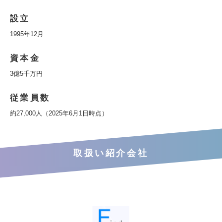
設立
1995年12月
資本金
3億5千万円
従業員数
約27,000人（2025年6月1日時点）
取扱い紹介会社