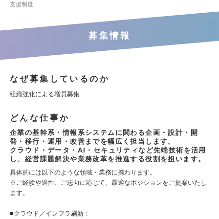
支援制度
募集情報
なぜ募集しているのか
組織強化による増員募集
どんな仕事か
企業の基幹系・情報系システムに関わる企画・設計・開
発・移行・運用・改善までを幅広く担当します。
クラウド・データ・AI・セキュリティなど先端技術を活用
し、経営課題解決や業務改革を推進する役割を担います。
具体的には以下のような領域・業務に携わります。
※ご経験や適性、ご志向に応じて、最適なポジションをご提案いたし
ます。
■クラウド／インフラ刷新：