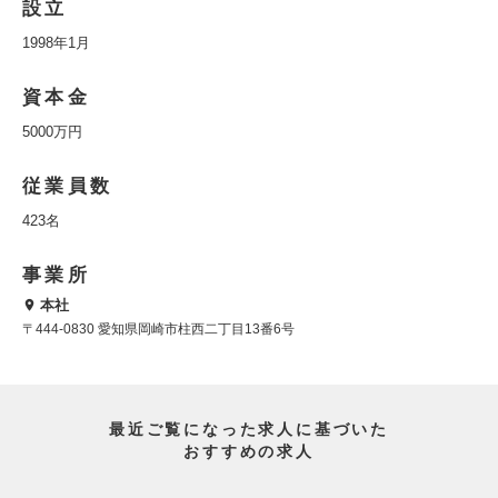
設立
1998年1月
資本金
5000万円
従業員数
423名
事業所
本社
〒444-0830 愛知県岡崎市柱西二丁目13番6号
最近ご覧になった求人に基づいた
おすすめの求人