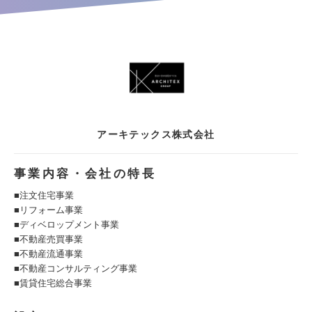
アーキテックス株式会社
事業内容・会社の特長
■注文住宅事業
■リフォーム事業
■ディベロップメント事業
■不動産売買事業
■不動産流通事業
■不動産コンサルティング事業
■賃貸住宅総合事業