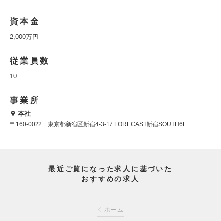
資本金
2,000万円
従業員数
10
事業所
本社
〒160-0022 東京都新宿区新宿4-3-17 FORECAST新宿SOUTH6F
最近ご覧になった求人に基づいた
おすすめの求人
ホーム