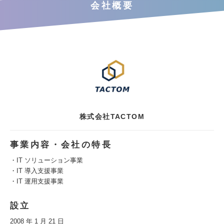
会社概要
株式会社TACTOM
事業内容・会社の特長
・IT ソリューション事業
・IT 導入支援事業
・IT 運用支援事業
設立
2008 年 1 月 21 日