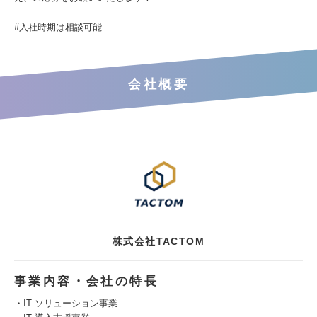
#入社時期は相談可能
会社概要
株式会社TACTOM
事業内容・会社の特長
・IT ソリューション事業