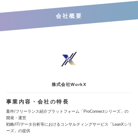
会社概要
株式会社WorkX
事業内容・会社の特長
案件/フリーランス紹介プラットフォーム「ProConnectシリーズ」の
開発・運営
戦略/IT/データ分析等におけるコンサルティングサービス「LeanXシリ
ーズ」の提供