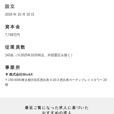
設立
2018 年 10 月 10 日
資本金
7,749万円
従業員数
143名（※2025年10月時点、外部委託を除く）
事業所
株式会社WorkX
〒150-6090東京都渋谷区恵比寿 4-20-3 恵比寿ガーデンプレイスタワー 20
階
最近ご覧になった求人に基づいた
おすすめの求人