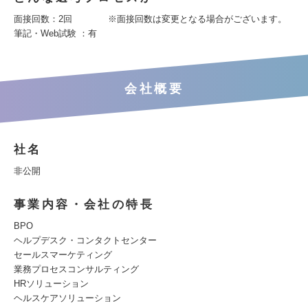
⾯接回数：2回 ※⾯接回数は変更となる場合がございます。
筆記・Web試験 ：有
会社概要
社名
非公開
事業内容・会社の特長
BPO
ヘルプデスク・コンタクトセンター
セールスマーケティング
業務プロセスコンサルティング
HRソリューション
ヘルスケアソリューション