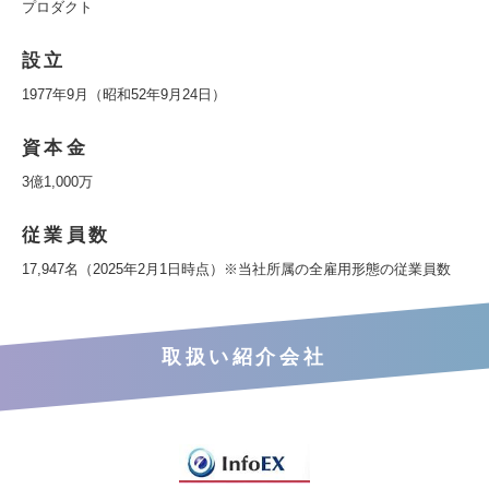
プロダクト
設立
1977年9月（昭和52年9月24日）
資本金
3億1,000万
従業員数
17,947名（2025年2月1日時点）※当社所属の全雇用形態の従業員数
取扱い紹介会社