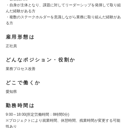
・自身が主体となり、課題に対してリーダーシップを発揮して取り組
んだ経験がある方
・複数のステークホルダーを意識しながら業務に取り組んだ経験があ
る方
雇用形態は
正社員
どんなポジション・役割か
業務プロセス改善
どこで働くか
愛知県
勤務時間は
9:00～18:00(所定労働時間：8時間0分)
※プロジェクトにより就業時間、休憩時間、残業時間が変更する可能
性あり