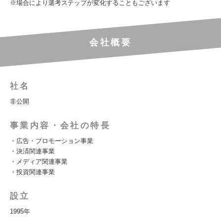
※場合により選考ステップが変化することもございます
会社概要
社名
非公開
事業内容・会社の特長
・広告・プロモーション事業
・決済関連事業
・メディア関連事業
・投資関連事業
設立
1995年