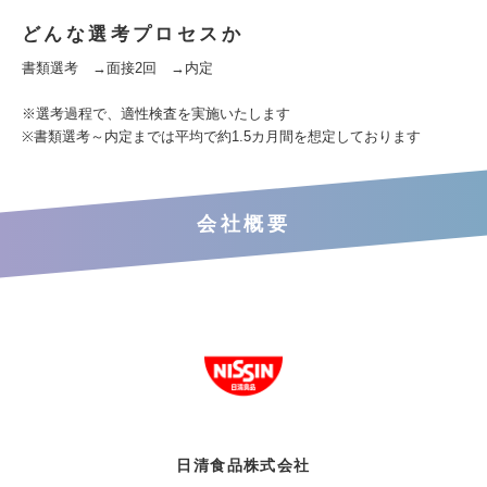
どんな選考プロセスか
書類選考 →面接2回 →内定
※選考過程で、適性検査を実施いたします
※書類選考～内定までは平均で約1.5カ月間を想定しております
会社概要
日清食品株式会社