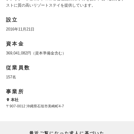
ストに質の高いリゾートステイを提供しています。
設立
2016年11月21日
資本金
369,041,082円（資本準備金含む）
従業員数
157名
事業所
本社
〒907-0012 沖縄県石垣市美崎町4-7
最近ご覧になった求人に基づいた