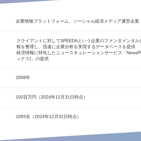
企業情報プラットフォーム、ソーシャル経済メディア運営企業
クライアントに対してSPEEDAという企業のファンダメンタ
報を整理し、迅速に企業分析を実現するデータベースを提供
経済情報に特化したニュースキュレーションサービス「NewsPic
ックス)」の提供
2008年
100百万円（2024年12月31日時点）
1093名（2024年12月31日時点）