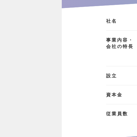
社名
事業内容・
会社の特長
設立
資本金
従業員数