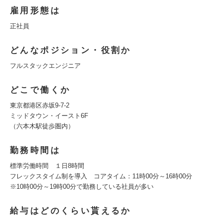
雇用形態は
正社員
どんなポジション・役割か
フルスタックエンジニア
どこで働くか
東京都港区赤坂9-7-2
ミッドタウン・イースト6F
（六本木駅徒歩圏内）
勤務時間は
標準労働時間 １日8時間
フレックスタイム制を導入 コアタイム：11時00分～16時00分
※10時00分～19時00分で勤務している社員が多い
給与はどのくらい貰えるか