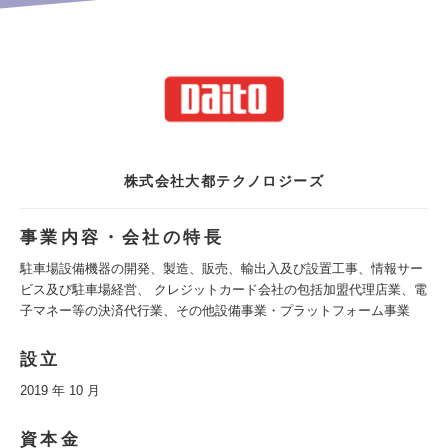
株式会社大都テクノロジーズ
事業内容・会社の特長
駐車場設備機器の開発、製造、販売、輸出入及び設置工事、情報サー
ビス及び駐車場経営、 クレジットカード会社の包括加盟代理店業、電
子マネー等の決済代行業、その他設備事業・プラットフォーム事業
設立
2019 年 10 月
資本金