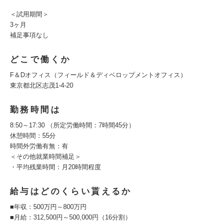
＜試用期間＞
3ヶ月
補足事項なし
どこで働くか
F＆Dオフィス（フィールド＆ディベロップメントオフィス）
東京都北区志茂1-4-20
勤務時間は
8:50～17:30 （所定労働時間：7時間45分）
休憩時間：55分
時間外労働有無：有
＜その他就業時間補足＞
・平均残業時間：月20時間程度
給与はどのくらい貰えるか
■年収：500万円～800万円
■月給：312,500円～500,000円（16分割）