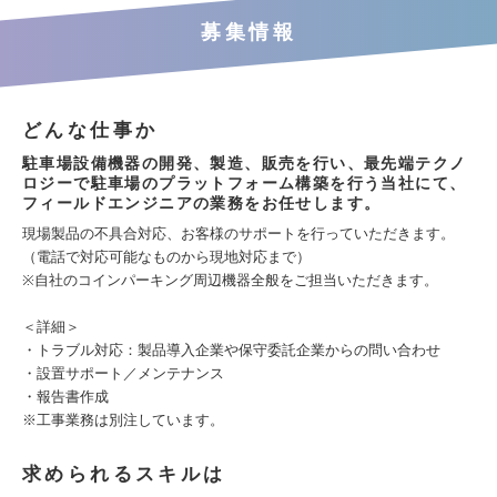
募集情報
どんな仕事か
駐車場設備機器の開発、製造、販売を行い、最先端テクノ
ロジーで駐車場のプラットフォーム構築を行う当社にて、
フィールドエンジニアの業務をお任せします。
現場製品の不具合対応、お客様のサポートを行っていただきます。
（電話で対応可能なものから現地対応まで）
※自社のコインパーキング周辺機器全般をご担当いただきます。
＜詳細＞
・トラブル対応：製品導入企業や保守委託企業からの問い合わせ
・設置サポート／メンテナンス
・報告書作成
※工事業務は別注しています。
求められるスキルは