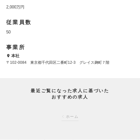
2,000万円
従業員数
50
事業所
本社
〒102‐0084 東京都千代田区二番町12-3 グレイス麹町７階
最近ご覧になった求人に基づいた
おすすめの求人
ホーム