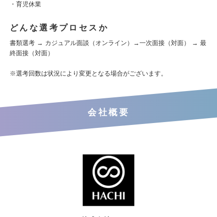
・育児休業
どんな選考プロセスか
書類選考 → カジュアル面談（オンライン）→一次面接（対面） → 最
終面接（対面）
※選考回数は状況により変更となる場合がございます。
会社概要