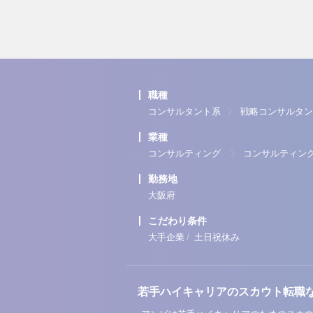
職種
コンサルタント系
戦略コンサルタン
業種
コンサルティング
コンサルティン
勤務地
大阪府
こだわり条件
/
大手企業
土日祝休み
若手ハイキャリアのスカウト転職