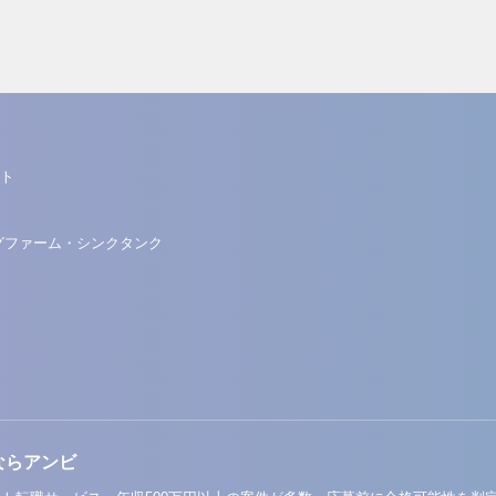
ト
グファーム・シンクタンク
ならアンビ