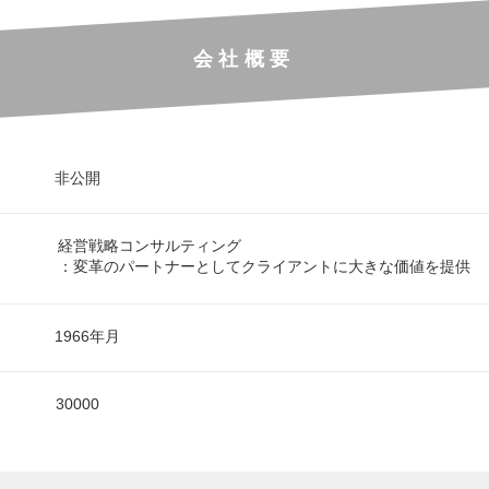
会社概要
非公開
経営戦略コンサルティング
：変革のパートナーとしてクライアントに大きな価値を提供
1966年月
30000