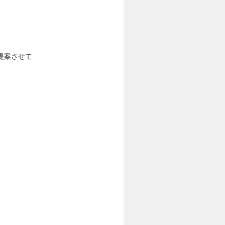
提案させて