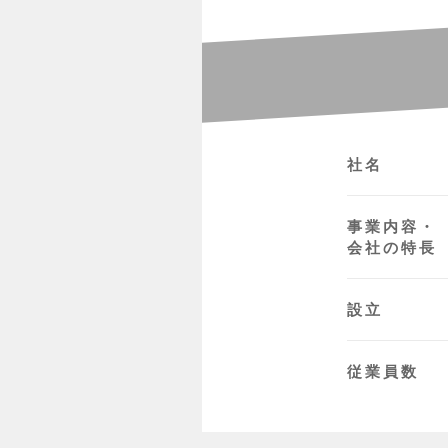
社名
事業内容・
会社の特長
設立
従業員数