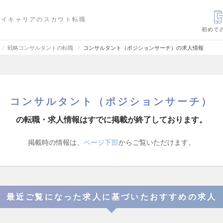
ハイキャリアのスカウト転職
初めて
戦略コンサルタントの転職
コンサルタント（ポジションサーチ）の求人情報
コンサルタント（ポジションサーチ）
の転職・求人情報はすでに掲載が終了しております。
掲載時の情報は、
ページ下部
からご覧いただけます。
最近ご覧になった求人に基づいたおすすめの求人