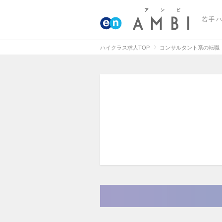
若手
ハイクラス求人TOP
コンサルタント系の転職