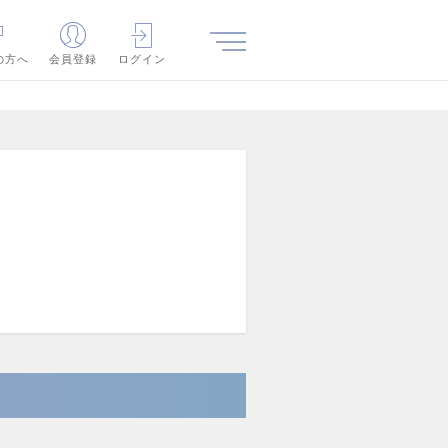
の方へ
会員登録
ログイン