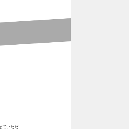
せていただ