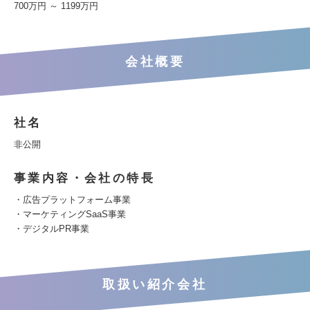
700万円 ～ 1199万円
会社概要
社名
非公開
事業内容・会社の特長
・広告プラットフォーム事業
・マーケティングSaaS事業
・デジタルPR事業
取扱い紹介会社