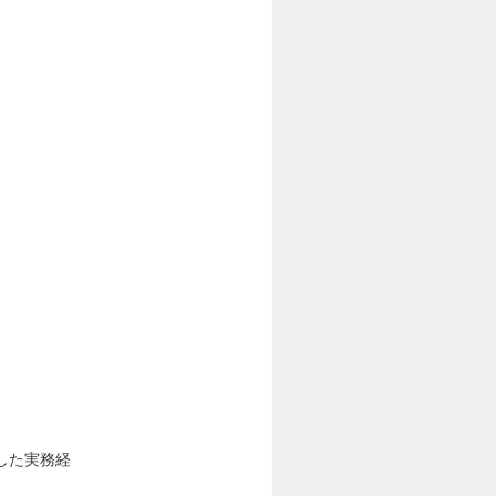
した実務経