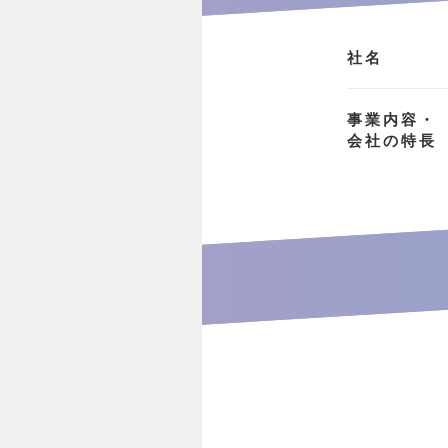
社名
事業内容・
会社の特長