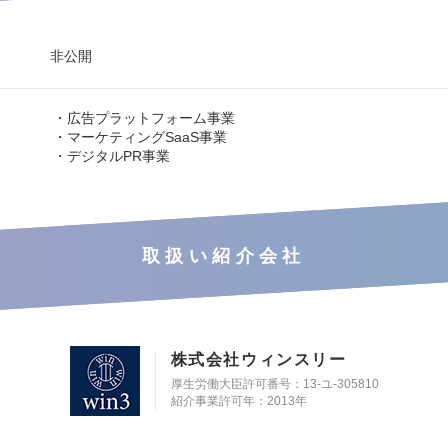
非公開
・広告プラットフォーム事業
・マーケティングSaaS事業
・デジタルPR事業
取扱い紹介会社
株式会社ウィンスリー
厚生労働大臣許可番号：13-ユ-305810
紹介事業許可年：2013年