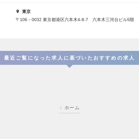
東京
〒106－0032 東京都港区六本木4-8-7 六本木三河台ビル5階
最近ご覧になった求人に基づいたおすすめの求人
ホーム