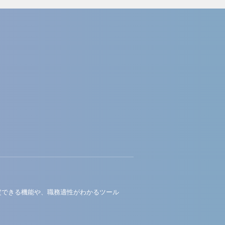
定できる機能や、職務適性がわかるツール