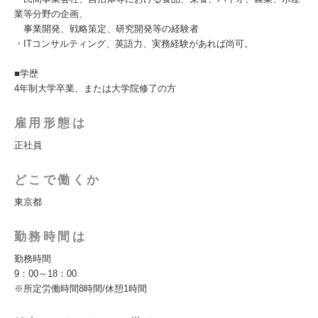
業等分野の企画、
事業開発、戦略策定、研究開発等の経験者
・ITコンサルティング、英語力、実務経験があれば尚可。
■学歴
4年制大学卒業、または大学院修了の方
雇用形態は
正社員
どこで働くか
東京都
勤務時間は
勤務時間
9：00～18：00
※所定労働時間8時間/休憩1時間