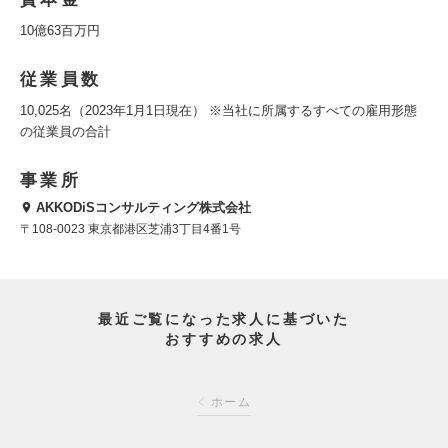
10億63百万円
従業員数
10,025名（2023年1月1日現在） ※当社に所属するすべての雇用形態
の従業員の合計
事業所
AKKODiSコンサルティング株式会社
〒108-0023 東京都港区芝浦3丁目4番1号
最近ご覧になった求人に基づいた
おすすめの求人
ホーム