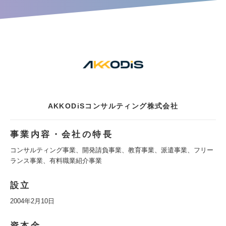
AKKODiSコンサルティング株式会社
事業内容・会社の特長
コンサルティング事業、開発請負事業、教育事業、派遣事業、フリー
ランス事業、有料職業紹介事業
設立
2004年2月10日
資本金