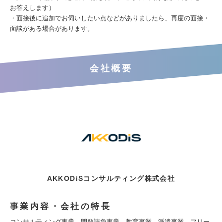
お答えします）
・面接後に追加でお伺いしたい点などがありましたら、再度の面接・
面談がある場合があります。
会社概要
AKKODiSコンサルティング株式会社
事業内容・会社の特長
コンサルティング事業、開発請負事業、教育事業、派遣事業、フリー