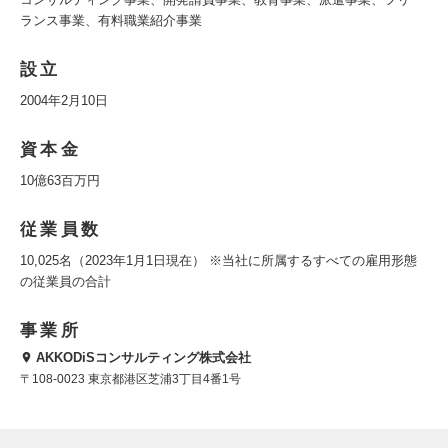
ランス事業、有料職業紹介事業
設立
2004年2月10日
資本金
10億63百万円
従業員数
10,025名（2023年1月1日現在） ※当社に所属するすべての雇用形態
の従業員の合計
事業所
AKKODiSコンサルティング株式会社
〒108-0023 東京都港区芝浦3丁目4番1号