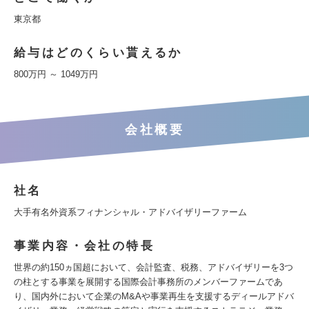
東京都
給与はどのくらい貰えるか
800万円 ～ 1049万円
会社概要
社名
大手有名外資系フィナンシャル・アドバイザリーファーム
事業内容・会社の特長
世界の約150ヵ国超において、会計監査、税務、アドバイザリーを3つ
の柱とする事業を展開する国際会計事務所のメンバーファームであ
り、国内外において企業のM&Aや事業再生を支援するディールアドバ