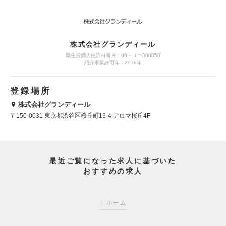
株式会社グランディール
厚生労働大臣許可番号：06－ユー300050
紹介事業許可年：2016年
登録場所
株式会社グランディール
〒150-0031 東京都渋谷区桜丘町13-4 アロマ桜丘4F
最近ご覧になった求人に基づいた
おすすめの求人
ホーム