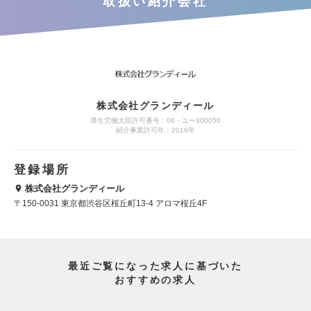
取扱い紹介会社
株式会社グランディール
厚生労働大臣許可番号：06－ユー300050
紹介事業許可年：2016年
登録場所
株式会社グランディール
〒150-0031 東京都渋谷区桜丘町13-4 アロマ桜丘4F
最近ご覧になった求人に基づいた
おすすめの求人