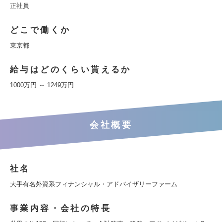
正社員
どこで働くか
東京都
給与はどのくらい貰えるか
1000万円 ～ 1249万円
会社概要
社名
大手有名外資系フィナンシャル・アドバイザリーファーム
事業内容・会社の特長