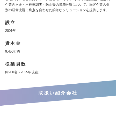
企業内不正・不祥事調査・防止等の業務分野において、顧客企業の個
別の経営改題に焦点を合わせた的確なソリューションを提供します。
設立
2001年
資本金
9,450万円
従業員数
約900名（2025年現在）
取扱い紹介会社