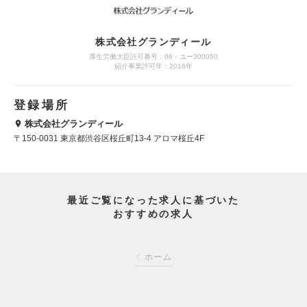
株式会社グランディール
厚生労働大臣許可番号：06－ユー300050
紹介事業許可年：2016年
登録場所
株式会社グランディール
〒150-0031 東京都渋谷区桜丘町13-4 アロマ桜丘4F
最近ご覧になった求人に基づいた
おすすめの求人
ホーム