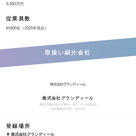
9,450万円
従業員数
約900名（2025年現在）
取扱い紹介会社
株式会社グランディール
厚生労働大臣許可番号：06－ユー300050
紹介事業許可年：2016年
登録場所
株式会社グランディール