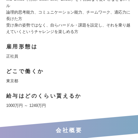
ル
論理的思考能力、コミュニケーション能力、チームワーク、適応力に
長けた方
受け身の姿勢ではなく、自らハードル・課題を設定し、それを乗り越
えていくというチャレンジを楽しめる方
雇用形態は
正社員
どこで働くか
東京都
給与はどのくらい貰えるか
1000万円 ～ 1249万円
会社概要