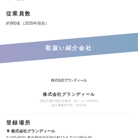
従業員数
約900名（2025年現在）
取扱い紹介会社
株式会社グランディール
厚生労働大臣許可番号：06－ユー300050
紹介事業許可年：2016年
登録場所
株式会社グランディール
〒150-0031 東京都渋谷区桜丘町13-4 アロマ桜丘4F