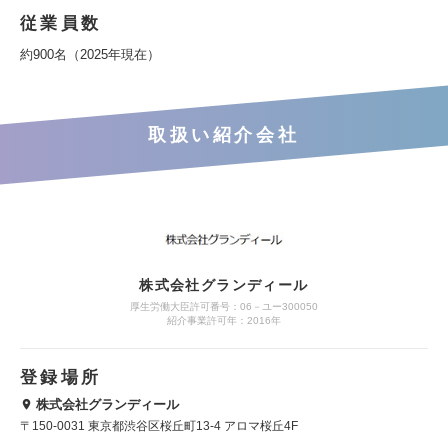
従業員数
約900名（2025年現在）
取扱い紹介会社
株式会社グランディール
厚生労働大臣許可番号：06－ユー300050
紹介事業許可年：2016年
登録場所
株式会社グランディール
〒150-0031 東京都渋谷区桜丘町13-4 アロマ桜丘4F