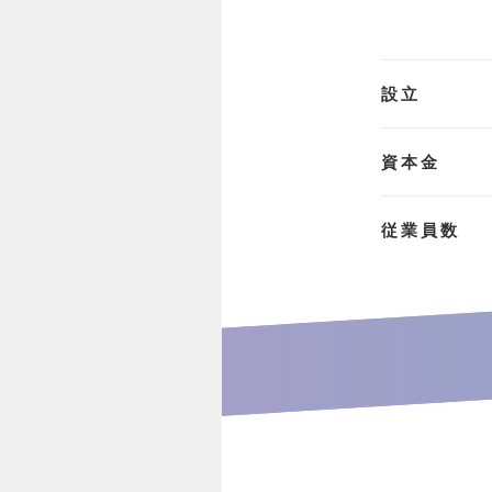
設立
資本金
従業員数