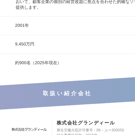
おいて、顧客企業の個別の経営改題に焦点を合わせた的確なソ
提供します。
2001年
9,450万円
約900名（2025年現在）
取扱い紹介会社
株式会社グランディール
厚生労働大臣許可番号：06－ユー300050