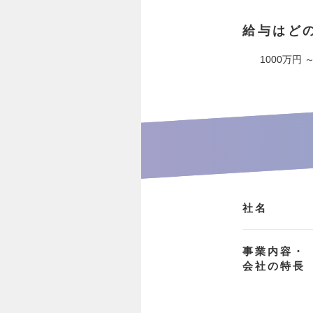
給与はど
1000万円 ～
社名
事業内容・
会社の特長