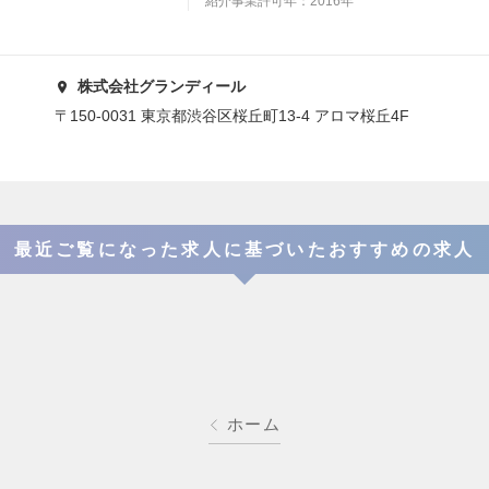
紹介事業許可年：2016年
株式会社グランディール
〒150-0031 東京都渋谷区桜丘町13-4 アロマ桜丘4F
最近ご覧になった求人に基づいたおすすめの求人
ホーム