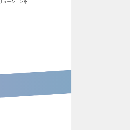
リューションを