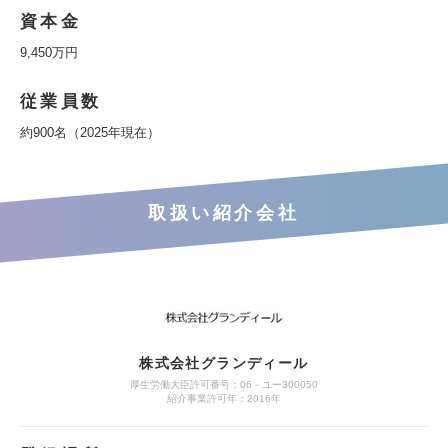
資本金
9,450万円
従業員数
約900名（2025年現在）
取扱い紹介会社
株式会社グランディール
厚生労働大臣許可番号：06－ユー300050
紹介事業許可年：2016年