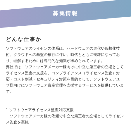
募集情報
どんな仕事か
ソフトウェアのライセンス体系は、ハードウェアの進化や仮想化技
術、クラウドへの基盤の移行に伴い、時代とともに複雑になってお
り、理解するためには専門的な知識が求められています。
弊社では、ソフトウェアメーカー様向けに中立な第三者の立場として
ライセンス監査の支援を、コンプライアンス（ライセンス監査）対
応・コスト削減・セキュリティ対策を目的として、ソフトウェアユー
ザ様向けにソフトウェア資産管理を支援するサービスを提供していま
す。
1.ソフトウェアライセンス監査対応支援
ソフトウェアメーカ様の依頼で中立な第三者の立場としてライセン
ス監査を実施