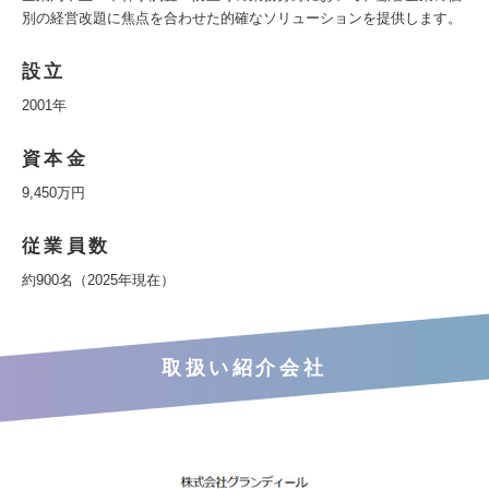
別の経営改題に焦点を合わせた的確なソリューションを提供します。
設立
2001年
資本金
9,450万円
従業員数
約900名（2025年現在）
取扱い紹介会社