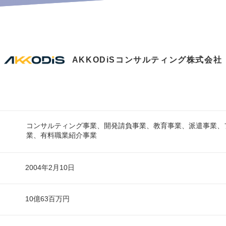
AKKODiSコンサルティング株式会社
コンサルティング事業、開発請負事業、教育事業、派遣事業、
業、有料職業紹介事業
2004年2月10日
10億63百万円