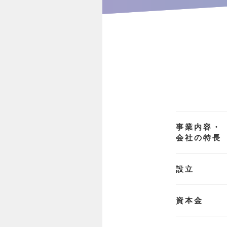
事業内容・
会社の特長
設立
資本金