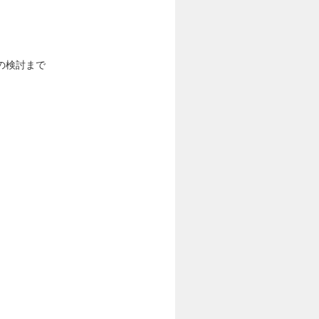
の検討まで