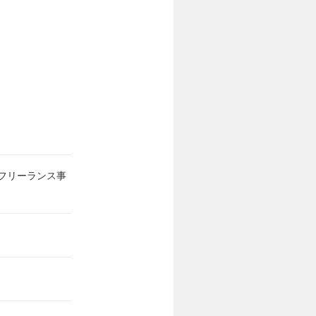
フリーランス事