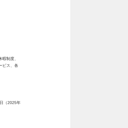
休暇制度、
ービス、各
（2025年