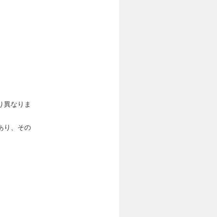
り異なりま
あり、その