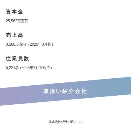
資本金
25,562百万円
売上高
3,168.3億円（2025年3月期）
従業員数
5,221名 (2025年3月末現在)
取扱い紹介会社