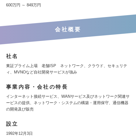
600万円 ～ 849万円
会社概要
社名
東証プライム上場 老舗ISP ネットワーク、クラウド、セキュリテ
ィ、MVNOなど自社開発サービスが強み
事業内容・会社の特長
インターネット接続サービス、WANサービス及びネットワーク関連サ
ービスの提供、ネットワーク・システムの構築・運用保守、通信機器
の開発及び販売
設立
1992年12月3日